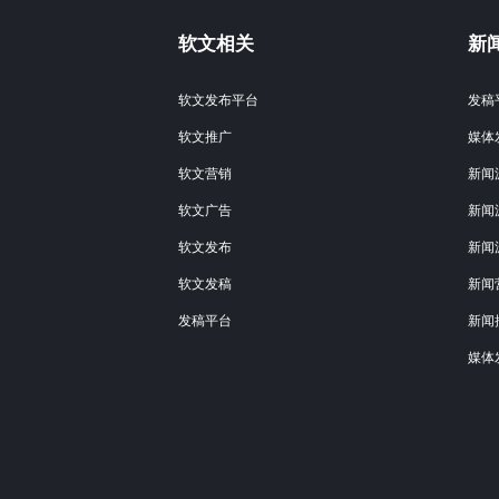
软文相关
新
软文发布平台
发稿
软文推广
媒体
软文营销
新闻
软文广告
新闻
软文发布
新闻
软文发稿
新闻
发稿平台
新闻
媒体