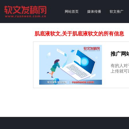
网站首页
媒体传播
软文推广
肌底液软文,关于肌底液软文的所有信息
推广网
有的人对
上传就可以