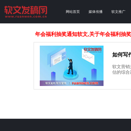
网站首页
媒体传播
软文推广
年会福利抽奖通知软文,关于年会福利抽
如何写
软文营销
估的综合运