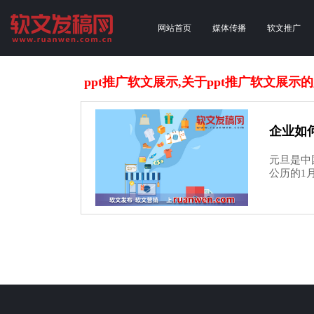
网站首页
媒体传播
软文推广
ppt推广软文展示,关于ppt推广软文展示
企业如
元旦是中
公历的1月1