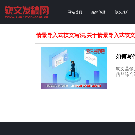
网站首页
媒体传播
软文推广
情景导入式软文写法,关于情景导入式软
如何写
软文营销
估的综合运