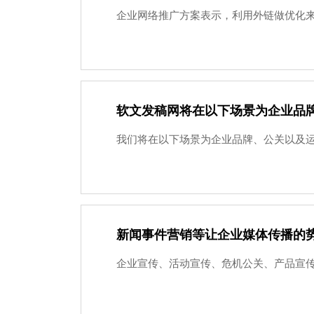
企业网络推广方案表示，利用外链做优化来
软文发稿网将在以下场景为企业品
我们将在以下场景为企业品牌、公关以及运营
新闻事件营销等让企业媒体传播的
企业宣传、活动宣传、危机公关、产品宣传