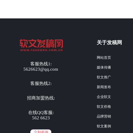
关于发稿网
网站首页
客服热线1:
媒体传播
5626623@qq.com
软文推广
客服热线2:
新闻发布
企业软文
招商加盟热线:
软文价格
在线QQ客服:
品牌营销
562 6623
软文案例
立刻咨询