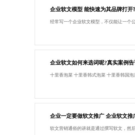
企业软文模型 能快速为其品牌打开
经常写一个企业软文模型，不仅能让一个公
企业软文如何来选词呢?真实案例告
十里香泡菜 十里香韩式泡菜 十里香韩国泡菜
企业一定要做软文推广 企业软文推
软文营销通俗的讲就是通过撰写软文，然后