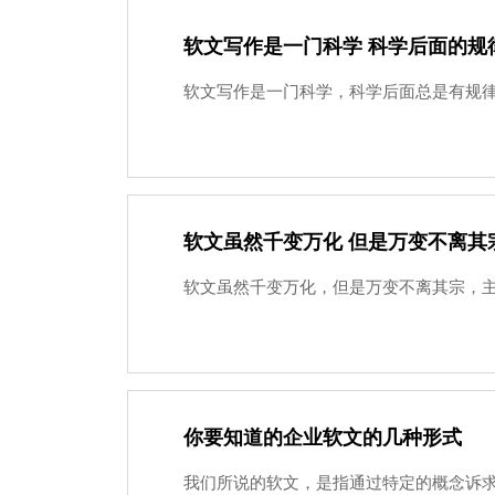
软文写作是一门科学 科学后面的规
软文写作是一门科学，科学后面总是有规律
软文虽然千变万化 但是万变不离其
软文虽然千变万化，但是万变不离其宗，主
你要知道的企业软文的几种形式
我们所说的软文，是指通过特定的概念诉求