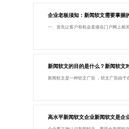
企业老板须知：新闻软文需要掌握
一、首先让客户有机会直接在门户网上相关频
新闻软文的目的是什么？新闻软文
新闻软文是一种软文广告 ，软文广告由于
高水平新闻软文企业新闻软文是企业