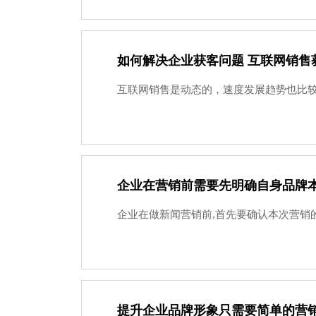
如何解决企业获客问题 互联网销售
互联网销售是动态的，速度发展趋势也比较
企业在营销前需要先明确自身品牌
企业在做新闻营销前,首先要确认本次营销的
提升企业品牌形象只需要简单的营销