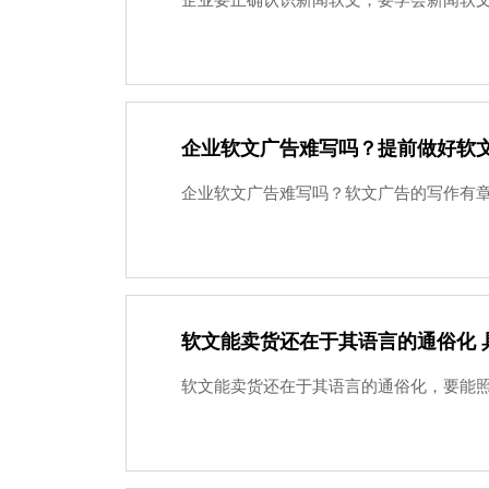
企业要正确认识新闻软文，要学会新闻软文
企业软文广告难写吗？提前做好软
企业软文广告难写吗？软文广告的写作有章
软文能卖货还在于其语言的通俗化 
软文能卖货还在于其语言的通俗化，要能照