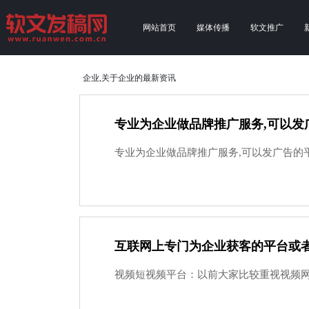
网站首页
媒体传播
软文推广
企业,关于企业的最新资讯
专业为企业做品牌推广服务,可以发
专业为企业做品牌推广服务,可以发广告的
互联网上专门为企业获客的平台或
视频短视频平台：以前大家比较重视视频网