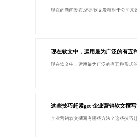
现在的新闻发布,还是软文发稿对于公司来说
现在软文中，运用最为广泛的有五
现在软文中，运用最为广泛的有五种形式的软
这些技巧赶紧get 企业营销软文撰
企业营销软文撰写有哪些方法？这些技巧赶紧