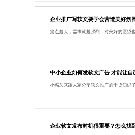
企业推广写软文要学会营造美好氛
痛点越大，需求就越强烈，对美好的愿望也
中小企业如何发软文广告 才能让自
小编又来跟大家分享软文推广的干货知识了,
企业软文发布时机很重要？怎么找