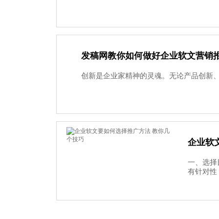
发稿网教你如何做好企业软文营销推
创新是企业家精神的灵魂。无论产品创新、
企业软
一、选择
有针对性，