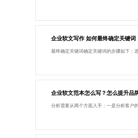
企业软文写作 如何最终确定关键词
最终确定关键词确定关键词的步骤如下：选
企业软文范本怎么写？怎么提升品
分析需要从两个方面入手：一是分析客户的