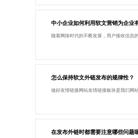
中小企业如何利用软文营销为企业
随着网络时代的不断发展，用户接收信息的
怎么保持软文外链发布的规律性？
做好友情链接网站友情链接板块是我们网站
在发布外链时都需要注意哪些问题