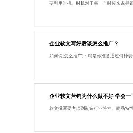
要利用时机。时机对于每一个时候来说是很
企业软文写好后该怎么推广？
如何说(怎么推广)：就是你准备通过何种表
企业软文营销为什么做不好 学会一
软文撰写要考虑到制造行业特性、商品特性