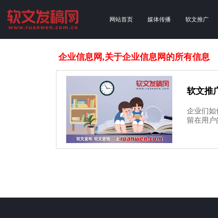
网站首页
媒体传播
软文推广
企业信息网,关于企业信息网的所有信息
软文推
企业们如
留在用户的