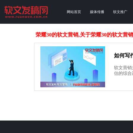
网站首页
媒体传播
软文推广
荣耀30的软文营销,关于荣耀30的软文营
如何写
软文营销
估的综合运