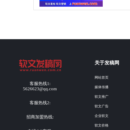
关于发稿网
网站首页
客服热线1:
媒体传播
5626623@qq.com
软文推广
客服热线2:
软文广告
企业软文
招商加盟热线:
软文价格