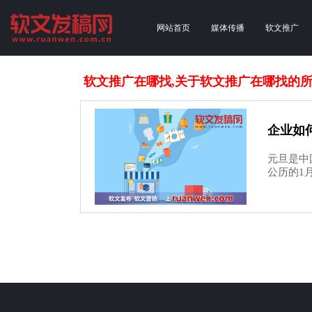
网站首页
媒体传播
软文推广
软文推广在哪找,关于软文推广在哪找的
企业如
元旦是中
公历的1月1