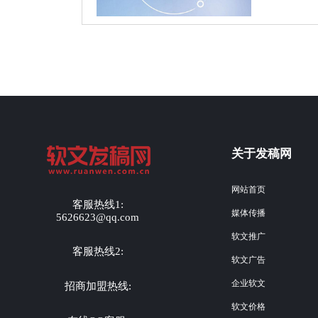
关于发稿网
网站首页
客服热线1:
媒体传播
5626623@qq.com
软文推广
客服热线2:
软文广告
企业软文
招商加盟热线:
软文价格