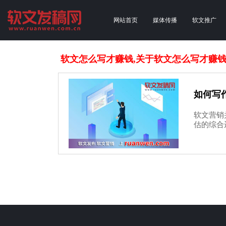
网站首页
媒体传播
软文推广
软文怎么写才赚钱,关于软文怎么写才赚
如何写
软文营销
估的综合运