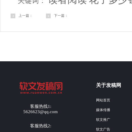
关键词：
上一篇：
下一篇：
关于发稿网
网站首页
客服热线1:
媒体传播
5626623@qq.com
软文推广
客服热线2:
软文广告