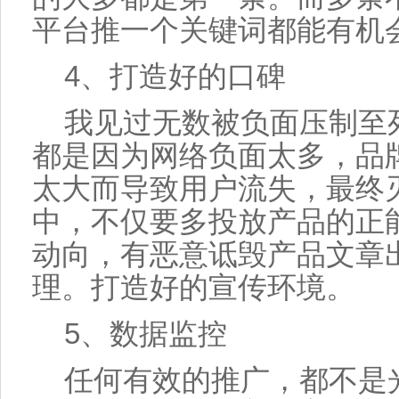
平台推一个关键词都能有机
4、打造好的口碑
我见过无数被负面压制至
都是因为网络负面太多，品
太大而导致用户流失，最终
中，不仅要多投放产品的正
动向，有恶意诋毁产品文章
理。打造好的宣传环境。
5、数据监控
任何有效的推广，都不是