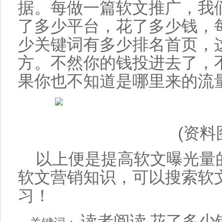
据。每做一篇软文推广，我
了多少平台，花了多少钱，
少关键词有多少排名首页，
方。不然你的钱投进去了，
果你也不知道是哪里来的流
(资料
以上便是提高软文曝光量
软文营销知识，可以搜索软
习！
读者阅读
花了多少