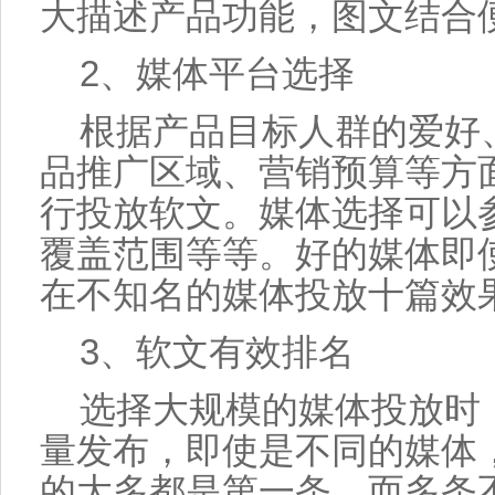
大描述产品功能，图文结合
2、媒体平台选择
根据产品目标人群的爱好
品推广区域、营销预算等方
行投放软文。媒体选择可以
覆盖范围等等。好的媒体即
在不知名的媒体投放十篇效
3、软文有效排名
选择大规模的媒体投放时
量发布，即使是不同的媒体
的大多都是第一条。而多条