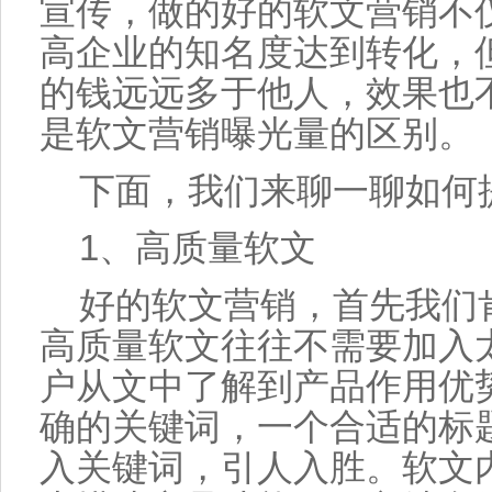
宣传，做的好的软文营销不
高企业的知名度达到转化，
的钱远远多于他人，效果也
是软文营销曝光量的区别。
下面，我们来聊一聊如何
1、高质量软文
好的软文营销，首先我们
高质量软文往往不需要加入
户从文中了解到产品作用优
确的关键词，一个合适的标
入关键词，引人入胜。软文