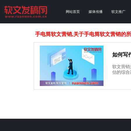
网站首页
媒体传播
软文推广
手电筒软文营销,关于手电筒软文营销的
如何写
软文营销
估的综合运