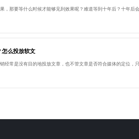
果，那要等什么时候才能够见到效果呢？难道等到十年后？十年后会比
？怎么投放软文
销经常是没有目的地投放文章，也不管文章是否符合媒体的定位，只关