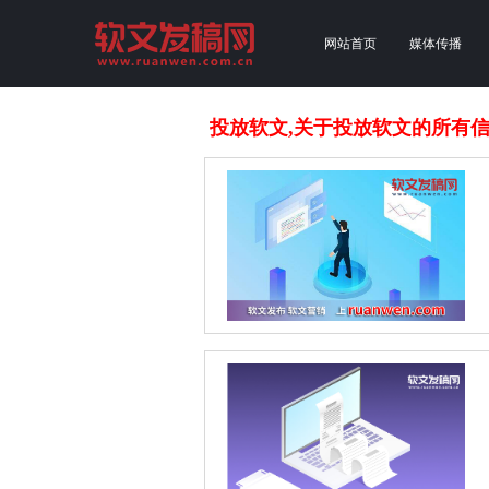
网站首页
媒体传播
投放软文,关于投放软文的所有