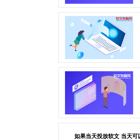
如果当天投放软文 当天可