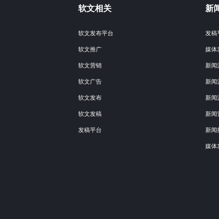
软文相关
新
软文发布平台
发稿
软文推广
媒体
软文营销
新闻
软文广告
新闻
软文发布
新闻
软文发稿
新闻
发稿平台
新闻
媒体