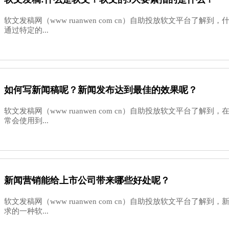
软文发稿网（www ruanwen com cn）自助投放软文平台了解
通过特定的...
如何写新闻稿呢？新闻发布达到最佳的效果呢？
软文发稿网（www ruanwen com cn）自助投放软文平台了解
常会使用到...
新闻营销能给上市公司带来哪些好处呢？
软文发稿网（www ruanwen com cn）自助投放软文平台了解
求的一种软...