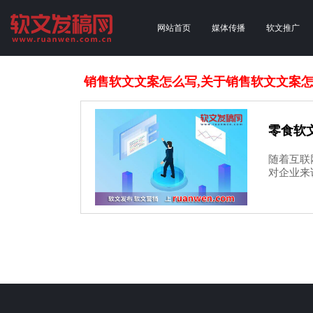
网站首页
媒体传播
软文推广
销售软文文案怎么写,关于销售软文文案
零食软
随着互联
对企业来说