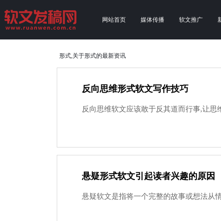
网站首页
媒体传播
软文推广
形式,关于形式的最新资讯
反向思维形式软文写作技巧
反向思维软文应该敢于反其道而行事,让思维
悬疑形式软文引起读者兴趣的原因
悬疑软文是指将一个完整的故事或想法从情