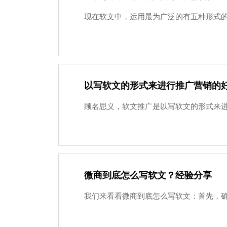
现在软文中，运用最为广泛的有五种形式的软
以写软文的形式来进行推广营销的
顾名思义，软文推广是以写软文的形式来进
微商到底怎么写软文？经验分享
我们来看看微商到底怎么写软文：首先，确