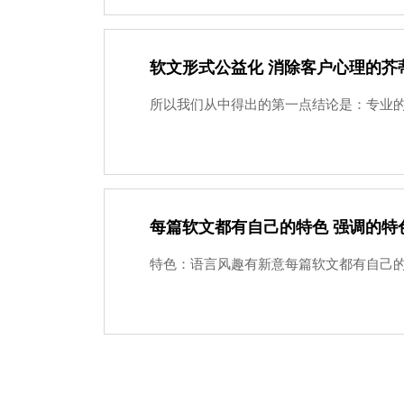
软文形式公益化 消除客户心理的芥
所以我们从中得出的第一点结论是：专业的人
每篇软文都有自己的特色 强调的特
特色：语言风趣有新意每篇软文都有自己的