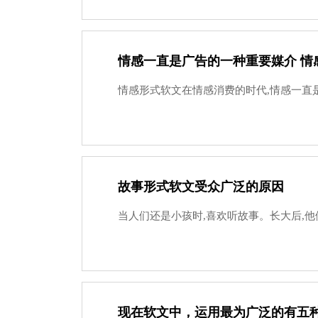
情感一直是广告的一种重要媒介 情
情感形式软文在情感消费的时代,情感一直是
故事形式软文受众广泛的原因
当人们还是小孩时,喜欢听故事。长大后,他
现在软文中，运用最为广泛的有五