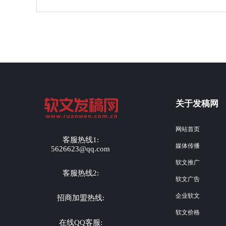
关于发稿网
网站首页
客服热线1:
媒体传播
5626623@qq.com
软文推广
客服热线2:
软文广告
企业软文
招商加盟热线:
软文价格
在线QQ客服: