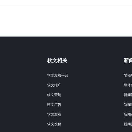
软文相关
新
软文发布平台
发稿
软文推广
媒体
软文营销
新闻
软文广告
新闻
软文发布
新闻
软文发稿
新闻