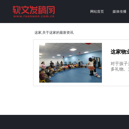
网站首页
媒体传播
这家,关于这家的最新资讯
这家物
对于孩子
多礼物。为